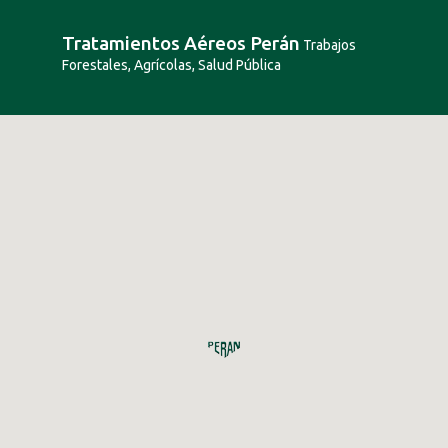
Tratamientos Aéreos Perán
Trabajos
Forestales, Agrícolas, Salud Pública