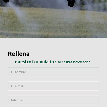
Rellena
nuestro formulario
si necesitas información