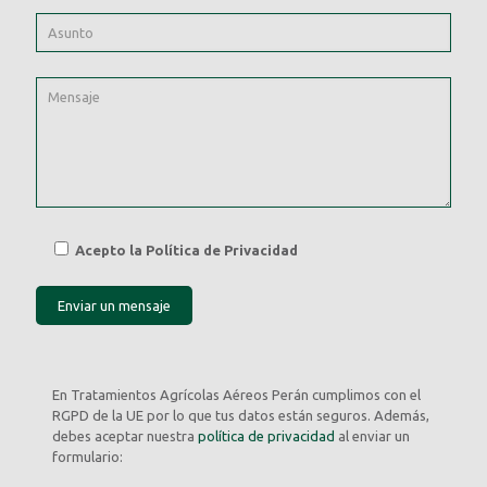
Acepto la Política de Privacidad
En Tratamientos Agrícolas Aéreos Perán cumplimos con el
RGPD de la UE por lo que tus datos están seguros. Además,
debes aceptar nuestra
política de privacidad
al enviar un
formulario: