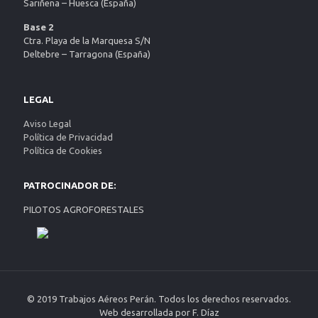
Sariñena – Huesca (España)
Base 2
Ctra. Playa de la Marquesa S/N
Deltebre – Tarragona (España)
LEGAL
Aviso Legal
Política de Privacidad
Política de Cookies
PATROCINADOR DE:
PILOTOS AGROFORESTALES
© 2019 Trabajos Aéreos Perán. Todos los derechos reservados.
Web desarrollada por F. Díaz