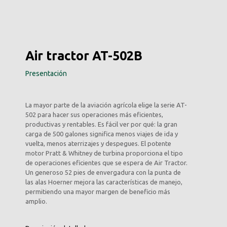
Air tractor AT-502B
Presentación
La mayor parte de la aviación agrícola elige la serie AT-
502 para hacer sus operaciones más eficientes,
productivas y rentables. Es fácil ver por qué: la gran
carga de 500 galones significa menos viajes de ida y
vuelta, menos aterrizajes y despegues. El potente
motor Pratt & Whitney de turbina proporciona el tipo
de operaciones eficientes que se espera de Air Tractor.
Un generoso 52 pies de envergadura con la punta de
las alas Hoerner mejora las características de manejo,
permitiendo una mayor margen de beneficio más
amplio.