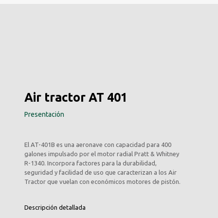
Air tractor AT 401
Presentación
El AT-401B es una aeronave con capacidad para 400
galones impulsado por el motor radial Pratt & Whitney
R-1340. Incorpora factores para la durabilidad,
seguridad y facilidad de uso que caracterizan a los Air
Tractor que vuelan con económicos motores de pistón.
Descripción detallada