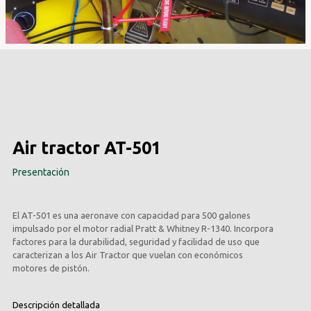
Air tractor AT-501
Presentación
El AT-501 es una aeronave con capacidad para 500 galones
impulsado por el motor radial Pratt & Whitney R-1340. Incorpora
factores para la durabilidad, seguridad y facilidad de uso que
caracterizan a los Air Tractor que vuelan con económicos
motores de pistón.
Descripción detallada