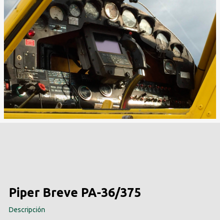
Piper Breve PA-36/375
Descripción