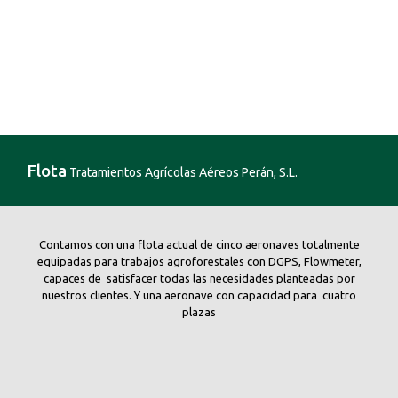
Flota
Tratamientos Agrícolas Aéreos Perán, S.L.
Contamos con una flota actual de cinco aeronaves totalmente
equipadas para trabajos agroforestales con DGPS, Flowmeter,
capaces de satisfacer todas las necesidades planteadas por
nuestros clientes. Y una aeronave con capacidad para cuatro
plazas