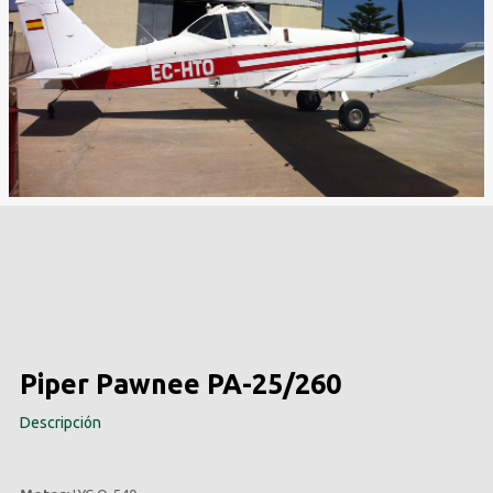
Piper Pawnee PA-25/260
Descripción